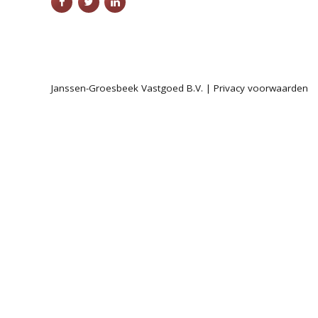
Janssen-Groesbeek Vastgoed B.V. |
Privacy voorwaarden