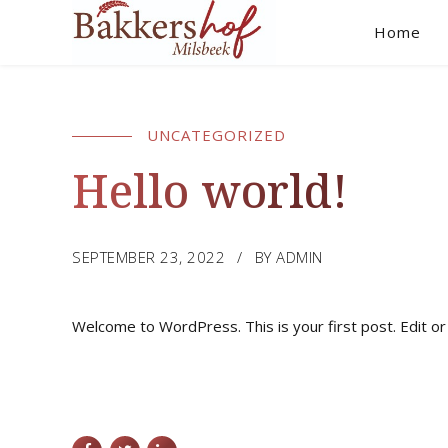
Home
UNCATEGORIZED
Hello world!
SEPTEMBER 23, 2022
BY ADMIN
Welcome to WordPress. This is your first post. Edit or d