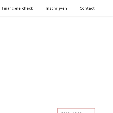
Financiële check
Inschrijven
Contact