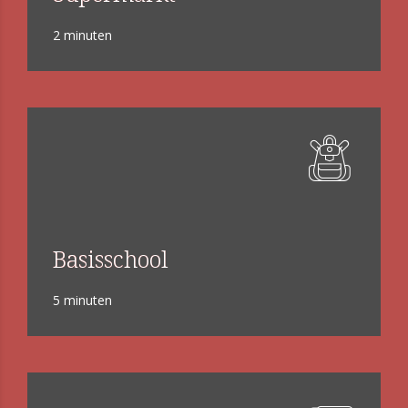
2 minuten
Basisschool
5 minuten