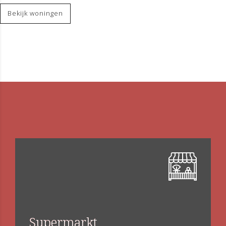
Bekijk woningen
Supermarkt