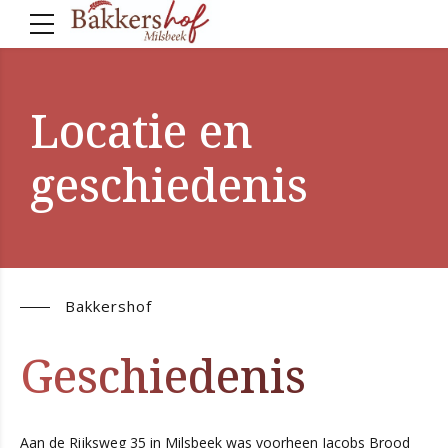
Locatie en
geschiedenis
Bakkershof
Geschiedenis
Aan de Rijksweg 35 in Milsbeek was voorheen Jacobs Brood