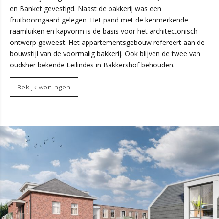
en Banket gevestigd. Naast de bakkerij was een
fruitboomgaard gelegen. Het pand met de kenmerkende
raamluiken en kapvorm is de basis voor het architectonisch
ontwerp geweest. Het appartementsgebouw refereert aan de
bouwstijl van de voormalig bakkerij. Ook blijven de twee van
oudsher bekende Leilindes in Bakkershof behouden.
Bekijk woningen