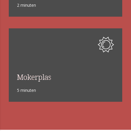
2 minuten
Mokerplas
5 minuten