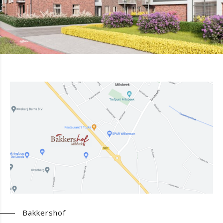
Bakkershof