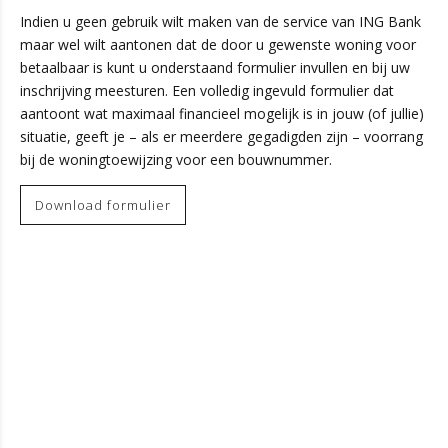
Indien u geen gebruik wilt maken van de service van ING Bank
maar wel wilt aantonen dat de door u gewenste woning voor
betaalbaar is kunt u onderstaand formulier invullen en bij uw
inschrijving meesturen. Een volledig ingevuld formulier dat
aantoont wat maximaal financieel mogelijk is in jouw (of jullie)
situatie, geeft je – als er meerdere gegadigden zijn – voorrang
bij de woningtoewijzing voor een bouwnummer.
Download formulier