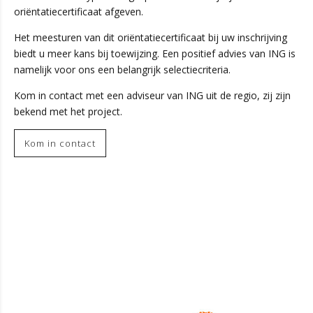
oriëntatiecertificaat afgeven.
Het meesturen van dit oriëntatiecertificaat bij uw inschrijving
biedt u meer kans bij toewijzing. Een positief advies van ING is
namelijk voor ons een belangrijk selectiecriteria.
Kom in contact met een adviseur van ING uit de regio, zij zijn
bekend met het project.
Kom in contact