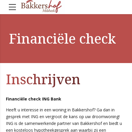
Financiële check
Inschrijven
Financiële check ING Bank
Heeft u interesse in een woning in Bakkershof? Ga dan in
gesprek met ING en vergroot de kans op uw droomwoning!
ING is de samenwerkende partner van Bakkershof en biedt u
een kosteloos hypotheekgesprek aan waarbij zij een