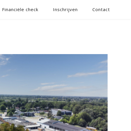
Financiële check
Inschrijven
Contact