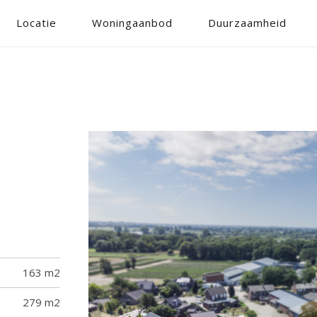
Locatie
Woningaanbod
Duurzaamheid
163 m2
279 m2