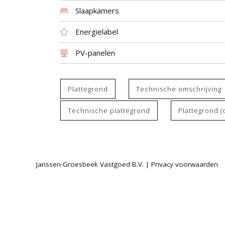
Slaapkamers
Energielabel
PV-panelen
Plattegrond
Technische omschrijving
Technische plattegrond
Plattegrond (
Janssen-Groesbeek Vastgoed B.V. |
Privacy voorwaarden