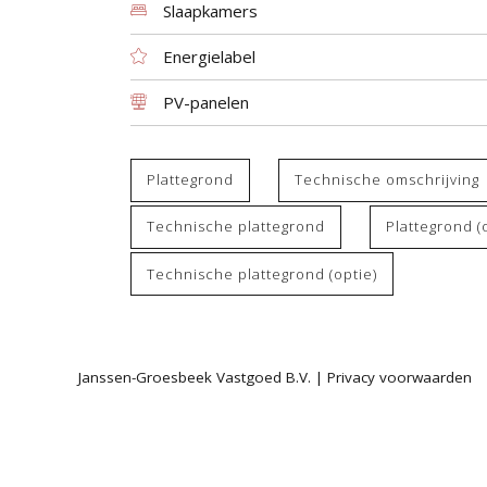
Slaapkamers
Energielabel
PV-panelen
Plattegrond
Technische omschrijving
Technische plattegrond
Plattegrond (
Technische plattegrond (optie)
Janssen-Groesbeek Vastgoed B.V. |
Privacy voorwaarden