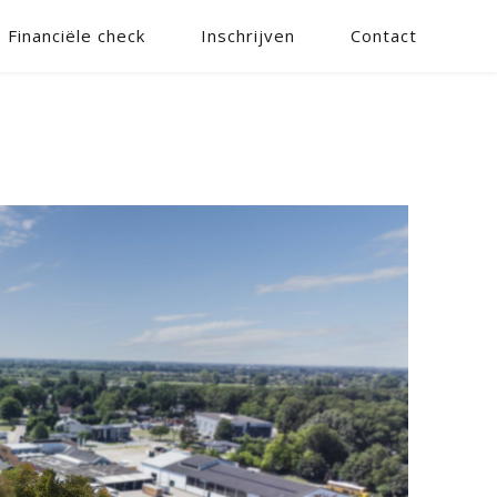
Financiële check
Inschrijven
Contact