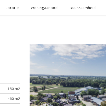
Locatie
Woningaanbod
Duurzaamheid
150 m2
460 m2