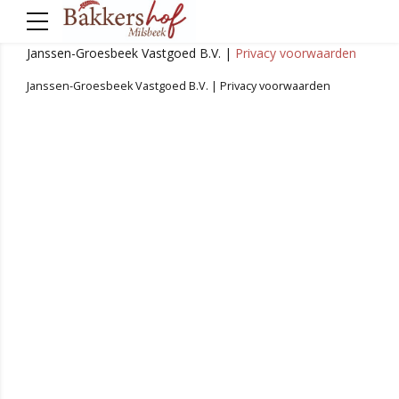
Janssen-Groesbeek Vastgoed B.V. |
Privacy voorwaarden
Janssen-Groesbeek Vastgoed B.V. |
Privacy voorwaarden